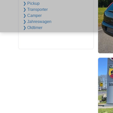
❯ Pickup
❯ Transporter
❯ Camper
❯ Jahreswagen
❯ Oldtimer