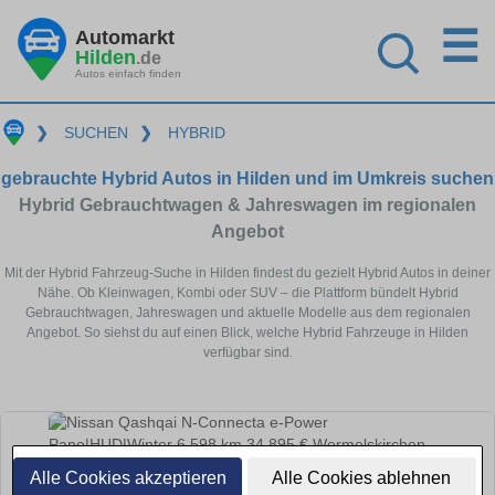
☰
Automarkt
Hilden
.de
Autos einfach finden
❯
SUCHEN
❯
HYBRID
gebrauchte Hybrid Autos in Hilden und im Umkreis suchen
Hybrid Gebrauchtwagen & Jahreswagen im regionalen
Angebot
Mit der Hybrid Fahrzeug-Suche in Hilden findest du gezielt Hybrid Autos in deiner
Nähe. Ob Kleinwagen, Kombi oder SUV – die Plattform bündelt Hybrid
Gebrauchtwagen, Jahreswagen und aktuelle Modelle aus dem regionalen
Angebot. So siehst du auf einen Blick, welche Hybrid Fahrzeuge in Hilden
verfügbar sind.
Alle Cookies akzeptieren
Alle Cookies ablehnen