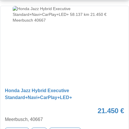
Honda Jazz Hybrid Executive
Standard+Navi+CarPlay+LED+
21.450 €
Meerbusch, 40667