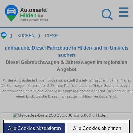
☰
Automarkt
Hilden
.de
Autos einfach finden
❯
SUCHEN
❯
DIESEL
gebrauchte Diesel Fahrzeuge in Hilden und im Umkreis
suchen
Diesel Gebrauchtwagen & Jahreswagen im regionalen
Angebot
Mit der Autosuche in Hilden findest du gezielt Diesel-Fahrzeuge in deiner Nähe.
Ob Kleinwagen, Kombi oder SUV – die Plattform bündelt Diesel Gebrauchtwagen,
Jahreswagen und aktuelle Modelle aus dem regionalen Angebot. So siehst du auf
einen Blick, welche Diesel Fahrzeuge in Hilden verfügbar sind.
Alle Cookies akzeptieren
Alle Cookies ablehnen