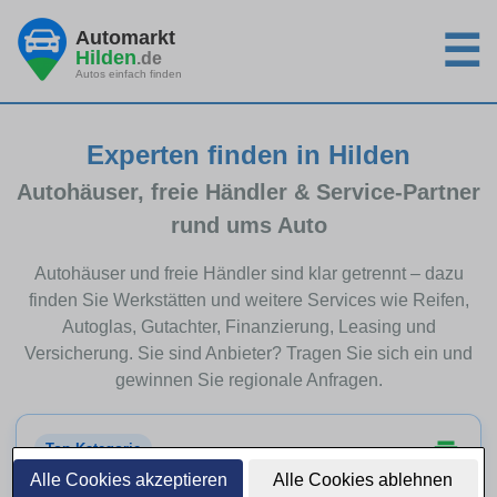
Automarkt
☰
Hilden
.de
Autos einfach finden
Experten finden in Hilden
Autohäuser, freie Händler & Service-Partner
rund ums Auto
Autohäuser und freie Händler sind klar getrennt – dazu
finden Sie Werkstätten und weitere Services wie Reifen,
Autoglas, Gutachter, Finanzierung, Leasing und
Versicherung. Sie sind Anbieter? Tragen Sie sich ein und
gewinnen Sie regionale Anfragen.
Top-Kategorie
Alle Cookies akzeptieren
Alle Cookies ablehnen
Autohäuser