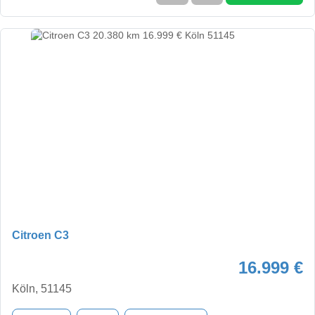
Citroen C3
16.999 €
Köln, 51145