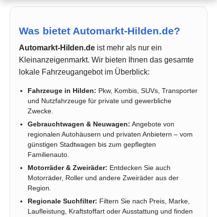
Was bietet Automarkt-Hilden.de?
Automarkt-Hilden.de
ist mehr als nur ein
Kleinanzeigenmarkt. Wir bieten Ihnen das gesamte
lokale Fahrzeugangebot im Überblick:
Fahrzeuge in Hilden:
Pkw, Kombis, SUVs, Transporter
und Nutzfahrzeuge für private und gewerbliche
Zwecke.
Gebrauchtwagen & Neuwagen:
Angebote von
regionalen Autohäusern und privaten Anbietern – vom
günstigen Stadtwagen bis zum gepflegten
Familienauto.
Motorräder & Zweiräder:
Entdecken Sie auch
Motorräder, Roller und andere Zweiräder aus der
Region.
Regionale Suchfilter:
Filtern Sie nach Preis, Marke,
Laufleistung, Kraftstoffart oder Ausstattung und finden