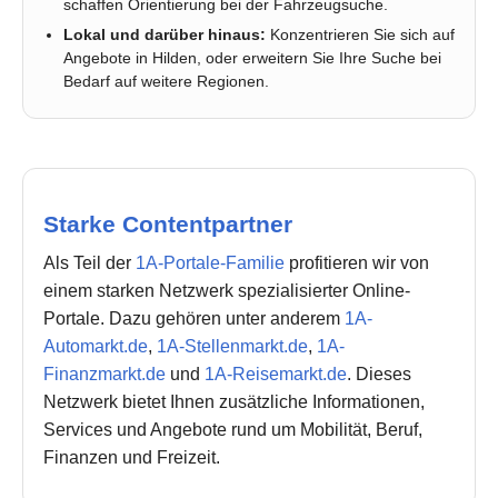
schaffen Orientierung bei der Fahrzeugsuche.
Lokal und darüber hinaus:
Konzentrieren Sie sich auf
Angebote in Hilden, oder erweitern Sie Ihre Suche bei
Bedarf auf weitere Regionen.
Starke Contentpartner
Als Teil der
1A-Portale-Familie
profitieren wir von
einem starken Netzwerk spezialisierter Online-
Portale. Dazu gehören unter anderem
1A-
Automarkt.de
,
1A-Stellenmarkt.de
,
1A-
Finanzmarkt.de
und
1A-Reisemarkt.de
. Dieses
Netzwerk bietet Ihnen zusätzliche Informationen,
Services und Angebote rund um Mobilität, Beruf,
Finanzen und Freizeit.