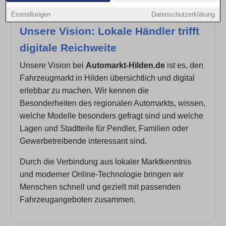
Einstellungen
Datenschutzerklärung
Unsere Vision: Lokale Händler trifft
digitale Reichweite
Unsere Vision bei
Automarkt-Hilden.de
ist es, den
Fahrzeugmarkt in Hilden übersichtlich und digital
erlebbar zu machen. Wir kennen die
Besonderheiten des regionalen Automarkts, wissen,
welche Modelle besonders gefragt sind und welche
Lagen und Stadtteile für Pendler, Familien oder
Gewerbetreibende interessant sind.
Durch die Verbindung aus lokaler Marktkenntnis
und moderner Online-Technologie bringen wir
Menschen schnell und gezielt mit passenden
Fahrzeugangeboten zusammen.