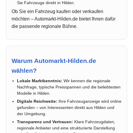
Sie Fahrzeuge direkt in Hilden.
Ob Sie ein Fahrzeug kaufen oder verkaufen
möchten – Automarkt-Hilden.de bietet Ihnen dafür
die passende regionale Bühne.
Warum Automarkt-Hilden.de
wählen?
Lokale Marktkenntnis:
Wir kennen die regionale
Nachfrage, typische Preisspannen und die beliebtesten
Modelle in Hilden.
Digitale Reichweite:
Ihre Fahrzeuganzeige wird online
gefunden – von Interessenten direkt aus Hilden und
der Umgebung.
Transparenz und Vertrauen:
Klare Fahrzeugdaten,
regionale Anbieter und eine strukturierte Darstellung