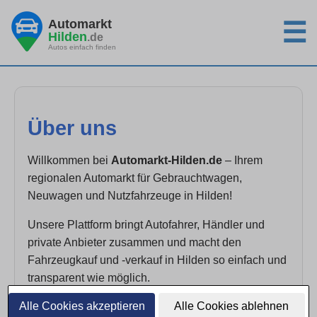
Automarkt
☰
Hilden
.de
Autos einfach finden
Über uns
Willkommen bei
Automarkt-Hilden.de
– Ihrem
regionalen Automarkt für Gebrauchtwagen,
Neuwagen und Nutzfahrzeuge in Hilden!
Unsere Plattform bringt Autofahrer, Händler und
private Anbieter zusammen und macht den
Fahrzeugkauf und -verkauf in Hilden so einfach und
transparent wie möglich.
Alle Cookies akzeptieren
Alle Cookies ablehnen