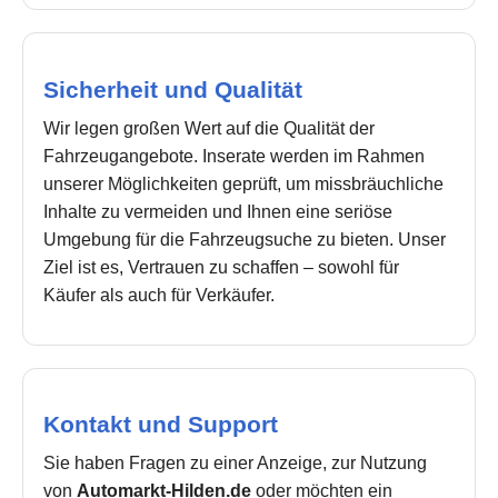
Sicherheit und Qualität
Wir legen großen Wert auf die Qualität der
Fahrzeugangebote. Inserate werden im Rahmen
unserer Möglichkeiten geprüft, um missbräuchliche
Inhalte zu vermeiden und Ihnen eine seriöse
Umgebung für die Fahrzeugsuche zu bieten. Unser
Ziel ist es, Vertrauen zu schaffen – sowohl für
Käufer als auch für Verkäufer.
Kontakt und Support
Sie haben Fragen zu einer Anzeige, zur Nutzung
von
Automarkt-Hilden.de
oder möchten ein