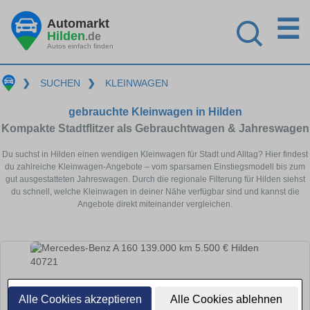
☰
Automarkt
Hilden
.de
Autos einfach finden
❯
SUCHEN
❯
KLEINWAGEN
gebrauchte Kleinwagen in Hilden
Kompakte Stadtflitzer als Gebrauchtwagen & Jahreswagen
Du suchst in Hilden einen wendigen Kleinwagen für Stadt und Alltag? Hier findest
du zahlreiche Kleinwagen-Angebote – vom sparsamen Einstiegsmodell bis zum
gut ausgestatteten Jahreswagen. Durch die regionale Filterung für Hilden siehst
du schnell, welche Kleinwagen in deiner Nähe verfügbar sind und kannst die
Angebote direkt miteinander vergleichen.
Alle Cookies akzeptieren
Alle Cookies ablehnen