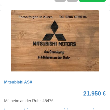
Mitsubishi ASX
21.950 €
Mülheim an der Ruhr, 45476