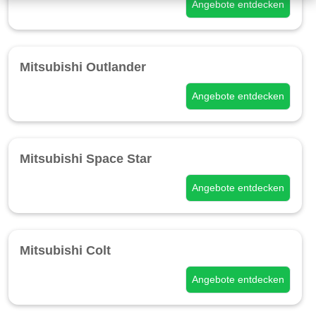
Angebote entdecken
Mitsubishi Outlander
Angebote entdecken
Mitsubishi Space Star
Angebote entdecken
Mitsubishi Colt
Angebote entdecken