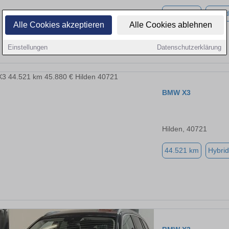
44.521 km
Hybrid
Alle Cookies akzeptieren
Alle Cookies ablehnen
Einstellungen
Datenschutzerklärung
BMW X3
Hilden, 40721
44.521 km
Hybrid