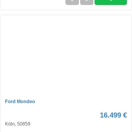
Ford Mondeo
16.499 €
Köln, 50859