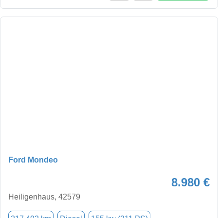
Ford Mondeo
8.980 €
Heiligenhaus, 42579