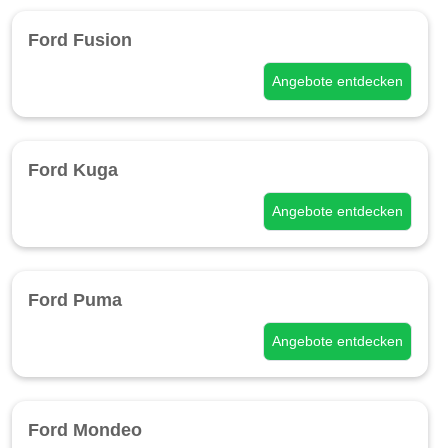
Ford Fusion
Angebote entdecken
Ford Kuga
Angebote entdecken
Ford Puma
Angebote entdecken
Ford Mondeo