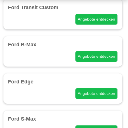
Ford Transit Custom
Angebote entdecken
Ford B-Max
Angebote entdecken
Ford Edge
Angebote entdecken
Ford S-Max