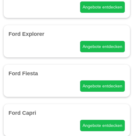
Angebote entdecken
Ford Explorer
Angebote entdecken
Ford Fiesta
Angebote entdecken
Ford Capri
Angebote entdecken