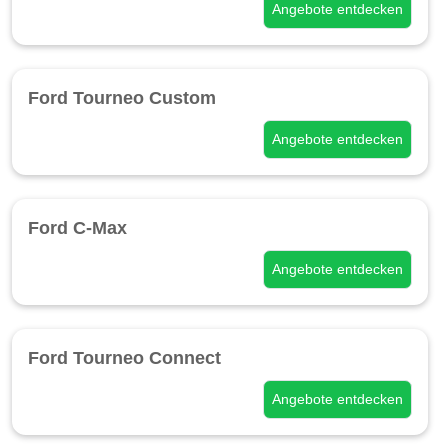
Angebote entdecken
Ford Tourneo Custom
Angebote entdecken
Ford C-Max
Angebote entdecken
Ford Tourneo Connect
Angebote entdecken