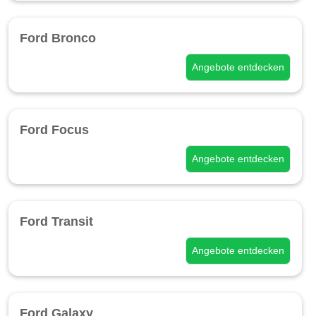
Ford Bronco
Angebote entdecken
Ford Focus
Angebote entdecken
Ford Transit
Angebote entdecken
Ford Galaxy