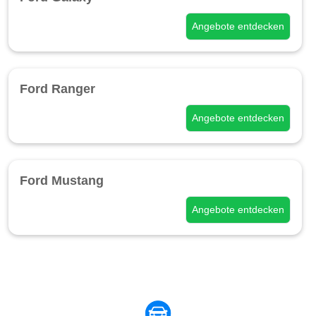
Angebote entdecken
Ford Ranger
Angebote entdecken
Ford Mustang
Angebote entdecken