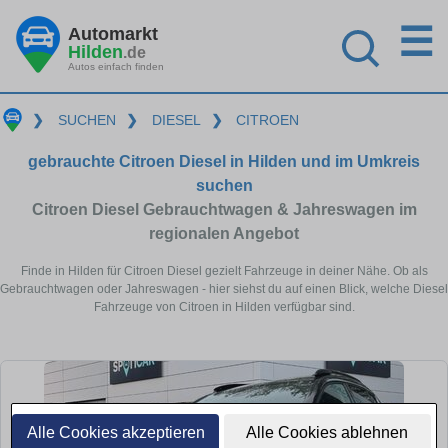
☰
Automarkt
Hilden
.de
Autos einfach finden
❯
SUCHEN
❯
DIESEL
❯
CITROEN
gebrauchte Citroen Diesel in Hilden und im Umkreis
suchen
Citroen Diesel Gebrauchtwagen & Jahreswagen im
regionalen Angebot
Finde in Hilden für Citroen Diesel gezielt Fahrzeuge in deiner Nähe. Ob als
Gebrauchtwagen oder Jahreswagen - hier siehst du auf einen Blick, welche Diesel
Fahrzeuge von Citroen in Hilden verfügbar sind.
Alle Cookies akzeptieren
Alle Cookies ablehnen