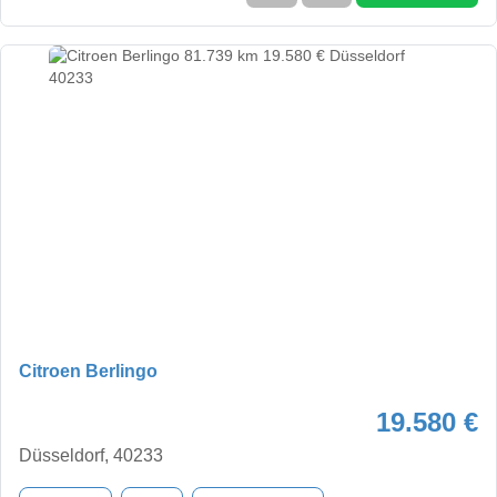
Citroen Berlingo
19.580 €
Düsseldorf, 40233