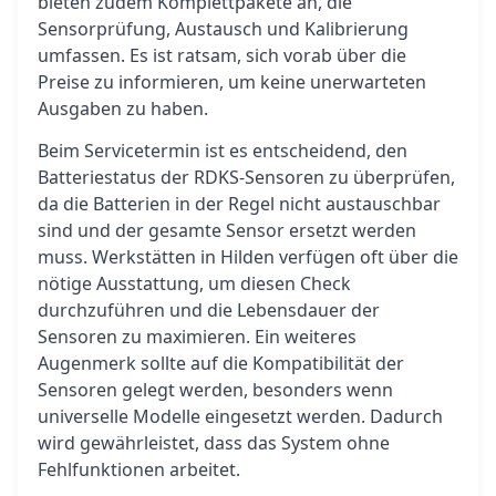
bieten zudem Komplettpakete an, die
Sensorprüfung, Austausch und Kalibrierung
umfassen. Es ist ratsam, sich vorab über die
Preise zu informieren, um keine unerwarteten
Ausgaben zu haben.
Beim Servicetermin ist es entscheidend, den
Batteriestatus der RDKS-Sensoren zu überprüfen,
da die Batterien in der Regel nicht austauschbar
sind und der gesamte Sensor ersetzt werden
muss. Werkstätten in Hilden verfügen oft über die
nötige Ausstattung, um diesen Check
durchzuführen und die Lebensdauer der
Sensoren zu maximieren. Ein weiteres
Augenmerk sollte auf die Kompatibilität der
Sensoren gelegt werden, besonders wenn
universelle Modelle eingesetzt werden. Dadurch
wird gewährleistet, dass das System ohne
Fehlfunktionen arbeitet.