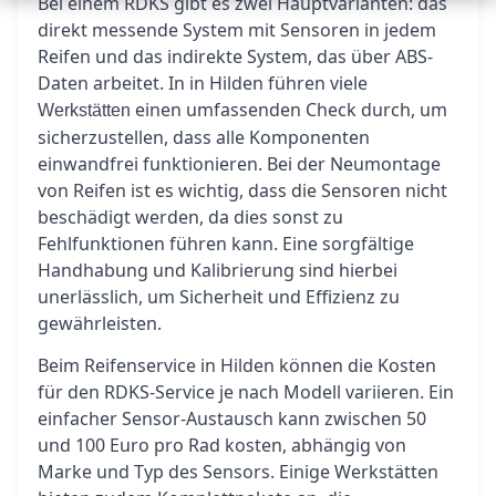
Bei einem RDKS gibt es zwei Hauptvarianten: das
direkt messende System mit Sensoren in jedem
Reifen und das indirekte System, das über ABS-
Daten arbeitet. In in Hilden führen viele
einen umfassenden Check durch, um
Werkstätten
sicherzustellen, dass alle Komponenten
einwandfrei funktionieren. Bei der Neumontage
von Reifen ist es wichtig, dass die Sensoren nicht
beschädigt werden, da dies sonst zu
Fehlfunktionen führen kann. Eine sorgfältige
Handhabung und Kalibrierung sind hierbei
unerlässlich, um Sicherheit und Effizienz zu
gewährleisten.
Beim Reifenservice in Hilden können die Kosten
für den RDKS-Service je nach Modell variieren. Ein
einfacher Sensor-Austausch kann zwischen 50
und 100 Euro pro Rad kosten, abhängig von
Marke und Typ des Sensors. Einige Werkstätten