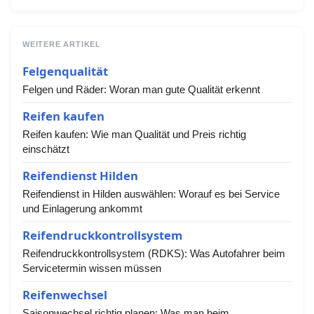
WEITERE ARTIKEL
Felgenqualität
Felgen und Räder: Woran man gute Qualität erkennt
Reifen kaufen
Reifen kaufen: Wie man Qualität und Preis richtig
einschätzt
Reifendienst Hilden
Reifendienst in Hilden auswählen: Worauf es bei Service
und Einlagerung ankommt
Reifendruckkontrollsystem
Reifendruckkontrollsystem (RDKS): Was Autofahrer beim
Servicetermin wissen müssen
Reifenwechsel
Saisonwechsel richtig planen: Was man beim