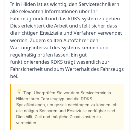
In in Hilden ist es wichtig, den Servicetechnikern
alle relevanten Informationen über Ihr
Fahrzeugmodell und das RDKS-System zu geben.
Dies erleichtert die Arbeit und stellt sicher, dass
die richtigen
und Verfahren verwendet
Ersatzteile
werden. Zudem sollten Autofahrer den
Wartungsintervall des Systems kennen und
regelmäßig prüfen lassen. Ein gut
funktionierendes RDKS trägt wesentlich zur
Fahrsicherheit und zum Werterhalt des Fahrzeugs
bei.
Tipp: Überprüfen Sie vor dem Servicetermin in
Hilden Ihren Fahrzeugtyp und die RDKS-
Spezifikationen, um gezielt nachfragen zu können, ob
alle nötigen Sensoren und Ersatzteile verfügbar sind.
Dies hilft, Zeit und mögliche Zusatzkosten zu
vermeiden.