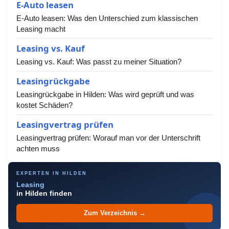
E-Auto leasen
E-Auto leasen: Was den Unterschied zum klassischen
Leasing macht
Leasing vs. Kauf
Leasing vs. Kauf: Was passt zu meiner Situation?
Leasingrückgabe
Leasingrückgabe in Hilden: Was wird geprüft und was
kostet Schäden?
Leasingvertrag prüfen
Leasingvertrag prüfen: Worauf man vor der Unterschrift
achten muss
EXPERTEN IN HILDEN
Leasing
in Hilden finden
Zum Verzeichnis →