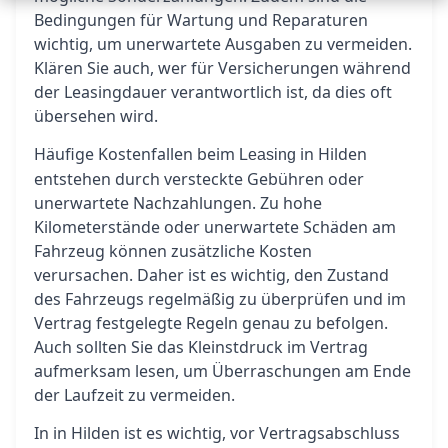
Bedingungen für Wartung und Reparaturen
wichtig, um unerwartete Ausgaben zu vermeiden.
Klären Sie auch, wer für Versicherungen während
der Leasingdauer verantwortlich ist, da dies oft
übersehen wird.
Häufige Kostenfallen beim
in Hilden
Leasing
entstehen durch versteckte Gebühren oder
unerwartete Nachzahlungen. Zu hohe
Kilometerstände oder unerwartete Schäden am
Fahrzeug können zusätzliche Kosten
verursachen. Daher ist es wichtig, den Zustand
des Fahrzeugs regelmäßig zu überprüfen und im
Vertrag festgelegte Regeln genau zu befolgen.
Auch sollten Sie das Kleinstdruck im Vertrag
aufmerksam lesen, um Überraschungen am Ende
der Laufzeit zu vermeiden.
In in Hilden ist es wichtig, vor Vertragsabschluss