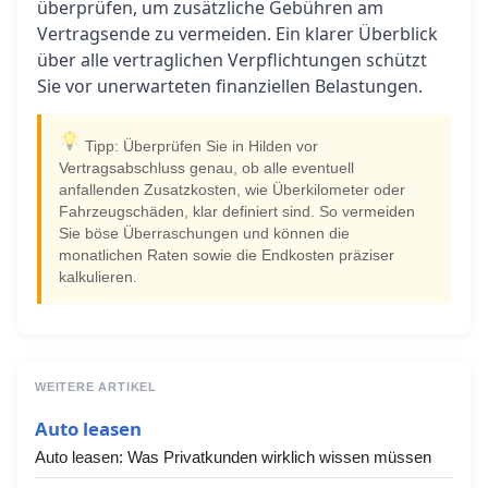
überprüfen, um zusätzliche Gebühren am
Vertragsende zu vermeiden. Ein klarer Überblick
über alle vertraglichen Verpflichtungen schützt
Sie vor unerwarteten finanziellen Belastungen.
Tipp: Überprüfen Sie in Hilden vor
Vertragsabschluss genau, ob alle eventuell
anfallenden Zusatzkosten, wie Überkilometer oder
Fahrzeugschäden, klar definiert sind. So vermeiden
Sie böse Überraschungen und können die
monatlichen Raten sowie die Endkosten präziser
kalkulieren.
WEITERE ARTIKEL
Auto leasen
Auto leasen: Was Privatkunden wirklich wissen müssen