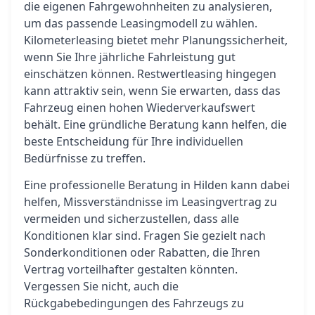
die eigenen Fahrgewohnheiten zu analysieren,
um das passende Leasingmodell zu wählen.
Kilometerleasing bietet mehr Planungssicherheit,
wenn Sie Ihre jährliche Fahrleistung gut
einschätzen können. Restwertleasing hingegen
kann attraktiv sein, wenn Sie erwarten, dass das
Fahrzeug einen hohen Wiederverkaufswert
behält. Eine gründliche Beratung kann helfen, die
beste Entscheidung für Ihre individuellen
Bedürfnisse zu treffen.
Eine professionelle Beratung in Hilden kann dabei
helfen, Missverständnisse im Leasingvertrag zu
vermeiden und sicherzustellen, dass alle
Konditionen klar sind. Fragen Sie gezielt nach
Sonderkonditionen oder Rabatten, die Ihren
Vertrag vorteilhafter gestalten könnten.
Vergessen Sie nicht, auch die
Rückgabebedingungen des Fahrzeugs zu