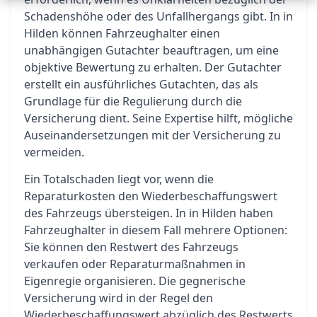
Schadenshöhe oder des Unfallhergangs gibt. In in
Hilden können Fahrzeughalter einen
unabhängigen Gutachter beauftragen, um eine
objektive Bewertung zu erhalten. Der Gutachter
erstellt ein ausführliches Gutachten, das als
Grundlage für die Regulierung durch die
Versicherung dient. Seine Expertise hilft, mögliche
Auseinandersetzungen mit der Versicherung zu
vermeiden.
Ein Totalschaden liegt vor, wenn die
Reparaturkosten den Wiederbeschaffungswert
des Fahrzeugs übersteigen. In in Hilden haben
Fahrzeughalter in diesem Fall mehrere Optionen:
Sie können den Restwert des Fahrzeugs
verkaufen oder Reparaturmaßnahmen in
Eigenregie organisieren. Die gegnerische
Versicherung wird in der Regel den
Wiederbeschaffungswert abzüglich des Restwerts