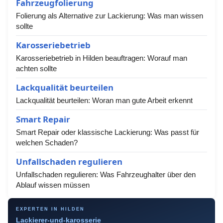
Fahrzeugfolierung
Folierung als Alternative zur Lackierung: Was man wissen
sollte
Karosseriebetrieb
Karosseriebetrieb in Hilden beauftragen: Worauf man
achten sollte
Lackqualität beurteilen
Lackqualität beurteilen: Woran man gute Arbeit erkennt
Smart Repair
Smart Repair oder klassische Lackierung: Was passt für
welchen Schaden?
Unfallschaden regulieren
Unfallschaden regulieren: Was Fahrzeughalter über den
Ablauf wissen müssen
EXPERTEN IN HILDEN
Lackierer-und-karosserie