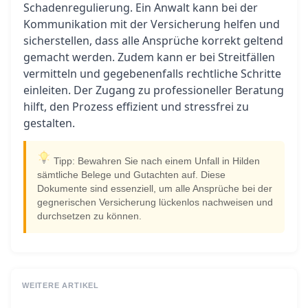
Schadenregulierung. Ein Anwalt kann bei der
Kommunikation mit der Versicherung helfen und
sicherstellen, dass alle Ansprüche korrekt geltend
gemacht werden. Zudem kann er bei Streitfällen
vermitteln und gegebenenfalls rechtliche Schritte
einleiten. Der Zugang zu professioneller Beratung
hilft, den Prozess effizient und stressfrei zu
gestalten.
Tipp: Bewahren Sie nach einem Unfall in Hilden
sämtliche Belege und Gutachten auf. Diese
Dokumente sind essenziell, um alle Ansprüche bei der
gegnerischen Versicherung lückenlos nachweisen und
durchsetzen zu können.
WEITERE ARTIKEL