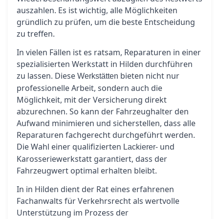
auszahlen. Es ist wichtig, alle Möglichkeiten
gründlich zu prüfen, um die beste Entscheidung
zu treffen.
In vielen Fällen ist es ratsam, Reparaturen in einer
spezialisierten Werkstatt in Hilden durchführen
zu lassen. Diese
bieten nicht nur
Werkstätten
professionelle Arbeit, sondern auch die
Möglichkeit, mit der Versicherung direkt
abzurechnen. So kann der Fahrzeughalter den
Aufwand minimieren und sicherstellen, dass alle
Reparaturen fachgerecht durchgeführt werden.
Die Wahl einer qualifizierten
- und
Lackierer
Karosseriewerkstatt garantiert, dass der
Fahrzeugwert optimal erhalten bleibt.
In in Hilden dient der Rat eines erfahrenen
Fachanwalts für Verkehrsrecht als wertvolle
Unterstützung im Prozess der