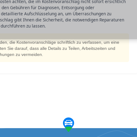
kosten achten, die im Kostenvoranschlag nicht sofort ersichtlich
ei den Gebühren für Diagnosen, Entsorgung oder
 detaillierte Aufschlüsselung an, um Überraschungen zu
chlag gibt Ihnen die Sicherheit, die notwendigen Reparaturen
 durchführen zu lassen.
ilden, die Kostenvoranschläge schriftlich zu verfassen, um eine
n Sie darauf, dass alle Details zu Teilen, Arbeitszeiten und
chungen zu vermeiden.