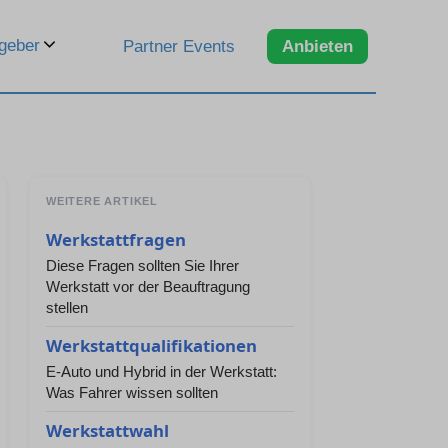
geber
Partner Events
Anbieten
WEITERE ARTIKEL
Werkstattfragen
Diese Fragen sollten Sie Ihrer
Werkstatt vor der Beauftragung
stellen
Werkstattqualifikationen
E-Auto und Hybrid in der Werkstatt:
Was Fahrer wissen sollten
Werkstattwahl