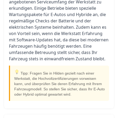
angebotenen Serviceumfang der Werkstatt zu
erkundigen. Einige Betriebe bieten spezielle
Wartungspakete für E-Autos und Hybride an, die
regelmäßige Checks der Batterie und der
elektrischen Systeme beinhalten. Zudem kann es
von Vorteil sein, wenn die Werkstatt Erfahrung
mit Software-Updates hat, da diese bei modernen
Fahrzeugen häufig benötigt werden. Eine
umfassende Betreuung stellt sicher, dass Ihr
Fahrzeug stets in einwandfreiem Zustand bleibt.
Tipp: Fragen Sie in Hilden gezielt nach einer
Werkstatt, die Hochvoltzertifizierungen vorweisen
kann, und überprüfen Sie deren Erfahrung mit Ihrem
Fahrzeugmodell. So stellen Sie sicher, dass Ihr E-Auto
oder Hybrid optimal gewartet wird.