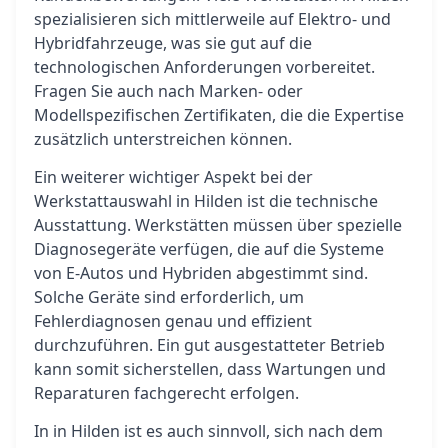
spezialisieren sich mittlerweile auf Elektro- und
Hybridfahrzeuge, was sie gut auf die
technologischen Anforderungen vorbereitet.
Fragen Sie auch nach Marken- oder
Modellspezifischen Zertifikaten, die die Expertise
zusätzlich unterstreichen können.
Ein weiterer wichtiger Aspekt bei der
Werkstattauswahl in Hilden ist die technische
Ausstattung. Werkstätten müssen über spezielle
Diagnosegeräte verfügen, die auf die Systeme
von E-Autos und Hybriden abgestimmt sind.
Solche Geräte sind erforderlich, um
Fehlerdiagnosen genau und effizient
durchzuführen. Ein gut ausgestatteter Betrieb
kann somit sicherstellen, dass Wartungen und
Reparaturen fachgerecht erfolgen.
In in Hilden ist es auch sinnvoll, sich nach dem