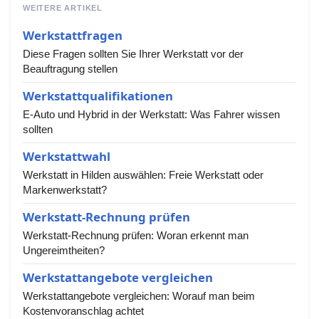
WEITERE ARTIKEL
Werkstattfragen
Diese Fragen sollten Sie Ihrer Werkstatt vor der
Beauftragung stellen
Werkstattqualifikationen
E-Auto und Hybrid in der Werkstatt: Was Fahrer wissen
sollten
Werkstattwahl
Werkstatt in Hilden auswählen: Freie Werkstatt oder
Markenwerkstatt?
Werkstatt-Rechnung prüfen
Werkstatt-Rechnung prüfen: Woran erkennt man
Ungereimtheiten?
Werkstattangebote vergleichen
Werkstattangebote vergleichen: Worauf man beim
Kostenvoranschlag achtet