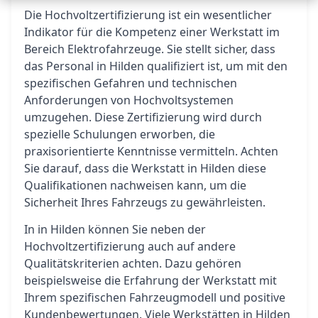
Die Hochvoltzertifizierung ist ein wesentlicher
Indikator für die Kompetenz einer Werkstatt im
Bereich Elektrofahrzeuge. Sie stellt sicher, dass
das Personal in Hilden qualifiziert ist, um mit den
spezifischen Gefahren und technischen
Anforderungen von Hochvoltsystemen
umzugehen. Diese Zertifizierung wird durch
spezielle Schulungen erworben, die
praxisorientierte Kenntnisse vermitteln. Achten
Sie darauf, dass die Werkstatt in Hilden diese
Qualifikationen nachweisen kann, um die
Sicherheit Ihres Fahrzeugs zu gewährleisten.
In in Hilden können Sie neben der
Hochvoltzertifizierung auch auf andere
Qualitätskriterien achten. Dazu gehören
beispielsweise die Erfahrung der Werkstatt mit
Ihrem spezifischen Fahrzeugmodell und positive
Kundenbewertungen. Viele Werkstätten in Hilden