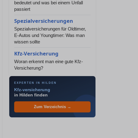
bedeutet und was bei einem Unfall
passiert
Spezialversicherungen
Spezialversicherungen für Oldtimer,
E-Autos und Youngtimer: Was man
wissen sollte
Kfz-Versicherung
Woran erkennt man eine gute Kfz-
Versicherung?
EXPERTEN IN HILDEN
Kfz-versicherung
in Hilden finden
Zum Verzeichnis →