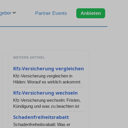
geber
Partner Events
Anbieten
WEITERE ARTIKEL
Kfz-Versicherung vergleichen
Kfz-Versicherung vergleichen in
Hilden: Worauf es wirklich ankommt
Kfz-Versicherung wechseln
Kfz-Versicherung wechseln: Fristen,
Kündigung und was zu beachten ist
Schadenfreiheitsrabatt
Schadenfreiheitsrabatt: Was er