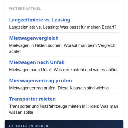
WEITERE ARTIKEL
Langzeitmiete vs. Leasing
Langzeitmiete vs. Leasing: Was passt für meinen Bedarf?
Mietwagenvergleich
Mietwagen in Hilden buchen: Worauf man beim Vergleich
achtet
Mietwagen nach Unfall
Mietwagen nach Unfall: Was mir zusteht und wie es abläuft
Mietwagenvertrag prüfen
Mietwagenvertrag prüfen: Diese Klauseln sind wichtig
Transporter mieten
Transporter und Nutzfahrzeuge mieten in Hilden: Was man
wissen sollte
EXPERTEN IN HILDEN