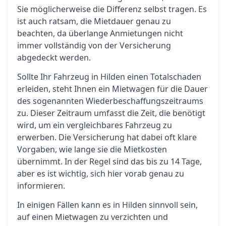
Sie möglicherweise die Differenz selbst tragen. Es
ist auch ratsam, die Mietdauer genau zu
beachten, da überlange Anmietungen nicht
immer vollständig von der Versicherung
abgedeckt werden.
Sollte Ihr Fahrzeug in Hilden einen Totalschaden
erleiden, steht Ihnen ein Mietwagen für die Dauer
des sogenannten Wiederbeschaffungszeitraums
zu. Dieser Zeitraum umfasst die Zeit, die benötigt
wird, um ein vergleichbares Fahrzeug zu
erwerben. Die Versicherung hat dabei oft klare
Vorgaben, wie lange sie die Mietkosten
übernimmt. In der Regel sind das bis zu 14 Tage,
aber es ist wichtig, sich hier vorab genau zu
informieren.
In einigen Fällen kann es in Hilden sinnvoll sein,
auf einen Mietwagen zu verzichten und