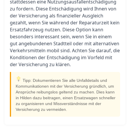
stattdessen eine Nutzungsausfallentschädigung
zu fordern. Diese Entschädigung wird Ihnen von
der Versicherung als finanzieller Ausgleich
gezahlt, wenn Sie während der Reparaturzeit kein
Ersatzfahrzeug nutzen. Diese Option kann
besonders interessant sein, wenn Sie in einem
gut angebundenen Stadtteil oder mit alternativen
Verkehrsmitteln mobil sind. Achten Sie darauf, die
Konditionen der Entschädigung im Vorfeld mit
der Versicherung zu klären.
Tipp: Dokumentieren Sie alle Unfalldetails und
Kommunikationen mit der Versicherung gründlich, um
Ansprüche reibungslos geltend zu machen. Dies kann
in Hilden dazu beitragen, einen Ersatzwagen schneller
zu organisieren und Missverständnisse mit der
Versicherung zu vermeiden.