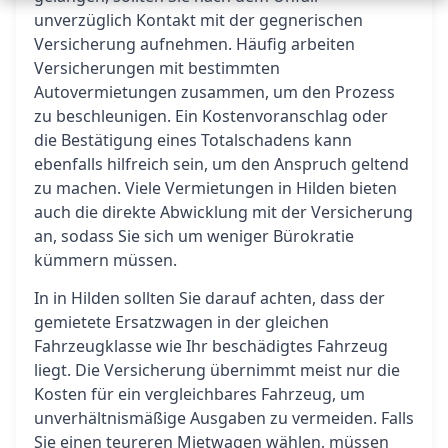
unverzüglich Kontakt mit der gegnerischen
Versicherung aufnehmen. Häufig arbeiten
Versicherungen mit bestimmten
Autovermietungen zusammen, um den Prozess
zu beschleunigen. Ein Kostenvoranschlag oder
die Bestätigung eines Totalschadens kann
ebenfalls hilfreich sein, um den Anspruch geltend
zu machen. Viele Vermietungen in Hilden bieten
auch die direkte Abwicklung mit der Versicherung
an, sodass Sie sich um weniger Bürokratie
kümmern müssen.
In in Hilden sollten Sie darauf achten, dass der
gemietete Ersatzwagen in der gleichen
Fahrzeugklasse wie Ihr beschädigtes Fahrzeug
liegt. Die Versicherung übernimmt meist nur die
Kosten für ein vergleichbares Fahrzeug, um
unverhältnismäßige Ausgaben zu vermeiden. Falls
Sie einen teureren Mietwagen wählen, müssen