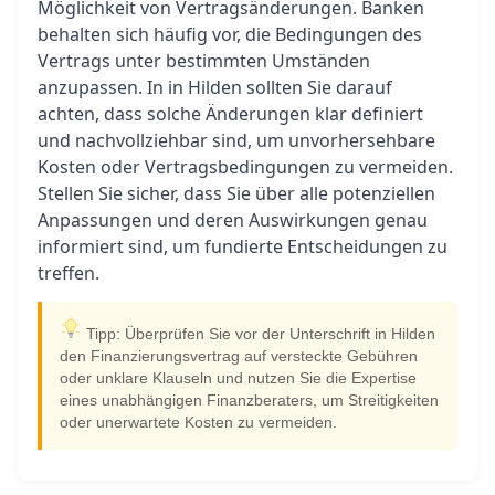
Möglichkeit von Vertragsänderungen. Banken
behalten sich häufig vor, die Bedingungen des
Vertrags unter bestimmten Umständen
anzupassen. In in Hilden sollten Sie darauf
achten, dass solche Änderungen klar definiert
und nachvollziehbar sind, um unvorhersehbare
Kosten oder Vertragsbedingungen zu vermeiden.
Stellen Sie sicher, dass Sie über alle potenziellen
Anpassungen und deren Auswirkungen genau
informiert sind, um fundierte Entscheidungen zu
treffen.
Tipp: Überprüfen Sie vor der Unterschrift in Hilden
den Finanzierungsvertrag auf versteckte Gebühren
oder unklare Klauseln und nutzen Sie die Expertise
eines unabhängigen Finanzberaters, um Streitigkeiten
oder unerwartete Kosten zu vermeiden.