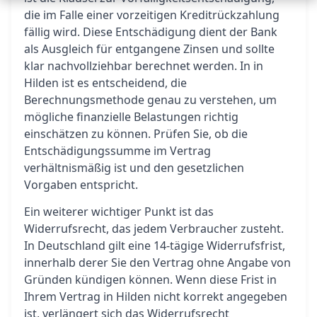
die im Falle einer vorzeitigen Kreditrückzahlung
fällig wird. Diese Entschädigung dient der Bank
als Ausgleich für entgangene Zinsen und sollte
klar nachvollziehbar berechnet werden. In in
Hilden ist es entscheidend, die
Berechnungsmethode genau zu verstehen, um
mögliche finanzielle Belastungen richtig
einschätzen zu können. Prüfen Sie, ob die
Entschädigungssumme im Vertrag
verhältnismäßig ist und den gesetzlichen
Vorgaben entspricht.
Ein weiterer wichtiger Punkt ist das
Widerrufsrecht, das jedem Verbraucher zusteht.
In Deutschland gilt eine 14-tägige Widerrufsfrist,
innerhalb derer Sie den Vertrag ohne Angabe von
Gründen kündigen können. Wenn diese Frist in
Ihrem Vertrag in Hilden nicht korrekt angegeben
ist, verlängert sich das Widerrufsrecht