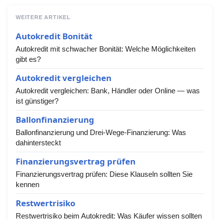
WEITERE ARTIKEL
Autokredit Bonität
Autokredit mit schwacher Bonität: Welche Möglichkeiten
gibt es?
Autokredit vergleichen
Autokredit vergleichen: Bank, Händler oder Online — was
ist günstiger?
Ballonfinanzierung
Ballonfinanzierung und Drei-Wege-Finanzierung: Was
dahintersteckt
Finanzierungsvertrag prüfen
Finanzierungsvertrag prüfen: Diese Klauseln sollten Sie
kennen
Restwertrisiko
Restwertrisiko beim Autokredit: Was Käufer wissen sollten