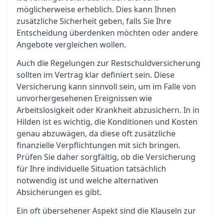
möglicherweise erheblich. Dies kann Ihnen
zusätzliche Sicherheit geben, falls Sie Ihre
Entscheidung überdenken möchten oder andere
Angebote vergleichen wollen.
Auch die Regelungen zur Restschuldversicherung
sollten im Vertrag klar definiert sein. Diese
Versicherung kann sinnvoll sein, um im Falle von
unvorhergesehenen Ereignissen wie
Arbeitslosigkeit oder Krankheit abzusichern. In in
Hilden ist es wichtig, die Konditionen und Kosten
genau abzuwägen, da diese oft zusätzliche
finanzielle Verpflichtungen mit sich bringen.
Prüfen Sie daher sorgfältig, ob die Versicherung
für Ihre individuelle Situation tatsächlich
notwendig ist und welche alternativen
Absicherungen es gibt.
Ein oft übersehener Aspekt sind die Klauseln zur