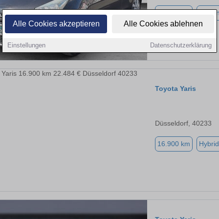
91.836 km
Benzi
Alle Cookies akzeptieren
Alle Cookies ablehnen
Einstellungen
Datenschutzerklärung
Toyota Yaris
Düsseldorf, 40233
16.900 km
Hybrid