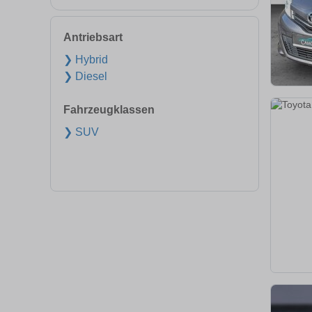
Antriebsart
❯ Hybrid
❯ Diesel
Fahrzeugklassen
❯ SUV