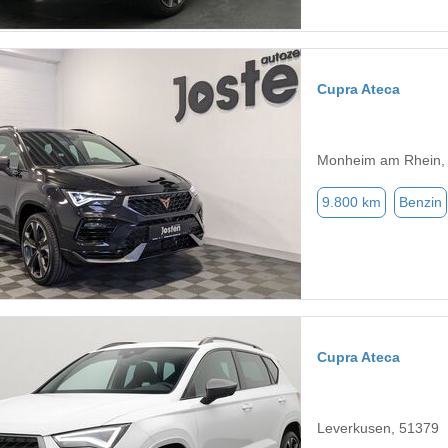
Cupra Ateca
Monheim am Rhein,
9.800 km
Benzin
Cupra Ateca
Leverkusen, 51379