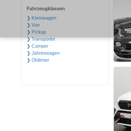
Fahrzeugklassen
❯ Kleinwagen
❯ Van
❯ Pickup
❯ Transporter
❯ Camper
❯ Jahreswagen
❯ Oldtimer