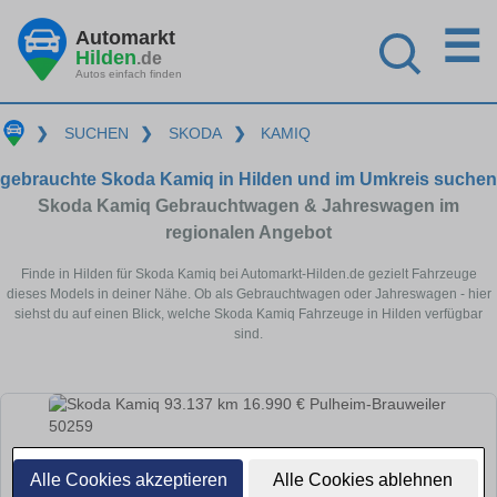
☰
Automarkt
Hilden
.de
Autos einfach finden
❯
SUCHEN
❯
SKODA
❯
KAMIQ
gebrauchte Skoda Kamiq in Hilden und im Umkreis suchen
Skoda Kamiq Gebrauchtwagen & Jahreswagen im
regionalen Angebot
Finde in Hilden für Skoda Kamiq bei Automarkt-Hilden.de gezielt Fahrzeuge
dieses Models in deiner Nähe. Ob als Gebrauchtwagen oder Jahreswagen - hier
siehst du auf einen Blick, welche Skoda Kamiq Fahrzeuge in Hilden verfügbar
sind.
Alle Cookies akzeptieren
Alle Cookies ablehnen