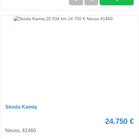
Skoda Kamiq
24.750 €
Neuss, 41460