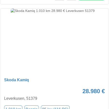
Skoda Kamiq
28.980 €
Leverkusen, 51379