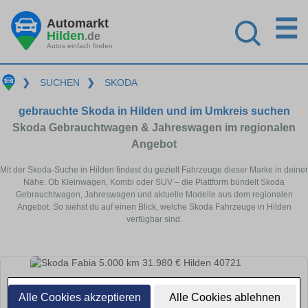
☰
Automarkt
Hilden
.de
Autos einfach finden
❯
SUCHEN
❯
SKODA
gebrauchte Skoda in Hilden und im Umkreis suchen
Skoda Gebrauchtwagen & Jahreswagen im regionalen
Angebot
Mit der Skoda-Suche in Hilden findest du gezielt Fahrzeuge dieser Marke in deiner
Nähe. Ob Kleinwagen, Kombi oder SUV – die Plattform bündelt Skoda
Gebrauchtwagen, Jahreswagen und aktuelle Modelle aus dem regionalen
Angebot. So siehst du auf einen Blick, welche Skoda Fahrzeuge in Hilden
verfügbar sind.
Alle Cookies akzeptieren
Alle Cookies ablehnen