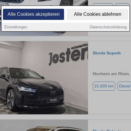
5.000 km
Diesel
Alle Cookies akzeptieren
Alle Cookies ablehnen
Einstellungen
Datenschutzerklärung
Skoda Superb
Monheim am Rhein,
15.000 km
Diesel