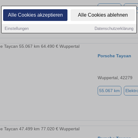
55.067 km
Elektr
Alle Cookies akzeptieren
Alle Cookies ablehnen
Einstellungen
Datenschutzerklärung
Porsche Taycan
Wuppertal, 42279
55.067 km
Elektr