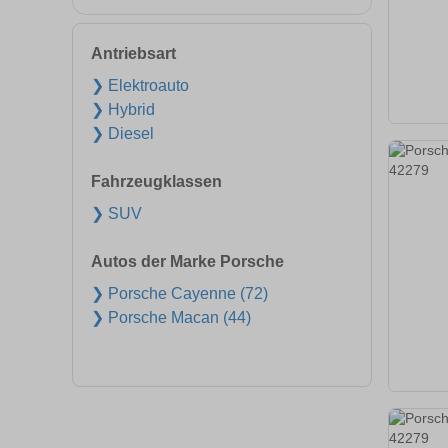
Antriebsart
❯ Elektroauto
❯ Hybrid
❯ Diesel
Fahrzeugklassen
❯ SUV
Autos der Marke Porsche
❯ Porsche Cayenne (72)
❯ Porsche Macan (44)