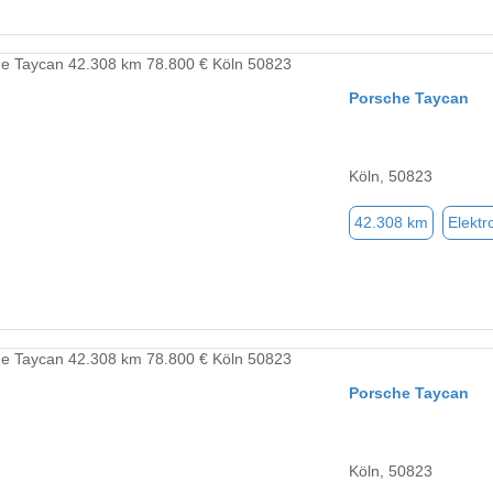
Porsche Taycan
Köln, 50823
42.308 km
Elektr
Porsche Taycan
Köln, 50823