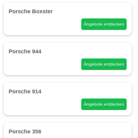
Porsche Boxster
Angebote entdecken
Porsche 944
Angebote entdecken
Porsche 914
Angebote entdecken
Porsche 356