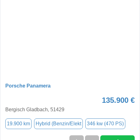
Porsche Panamera
135.900 €
Bergisch Gladbach, 51429
19.900 km
Hybrid (Benzin/Elekt
346 kw (470 PS)