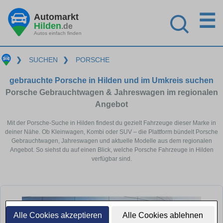
☰
Automarkt
Hilden
.de
Autos einfach finden
❯
SUCHEN
❯
PORSCHE
gebrauchte Porsche in Hilden und im Umkreis suchen
Porsche Gebrauchtwagen & Jahreswagen im regionalen
Angebot
Mit der Porsche-Suche in Hilden findest du gezielt Fahrzeuge dieser Marke in
deiner Nähe. Ob Kleinwagen, Kombi oder SUV – die Plattform bündelt Porsche
Gebrauchtwagen, Jahreswagen und aktuelle Modelle aus dem regionalen
Angebot. So siehst du auf einen Blick, welche Porsche Fahrzeuge in Hilden
verfügbar sind.
Alle Cookies akzeptieren
Alle Cookies ablehnen