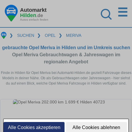
☰
Automarkt
Hilden
.de
Autos einfach finden
❯
SUCHEN
❯
OPEL
❯
MERIVA
gebrauchte Opel Meriva in Hilden und im Umkreis suchen
Opel Meriva Gebrauchtwagen & Jahreswagen im
regionalen Angebot
Finde in Hilden für Opel Meriva bei Automarkt-Hilden.de gezielt Fahrzeuge dieses
Models in deiner Nähe. Ob als Gebrauchtwagen oder Jahreswagen - hier siehst
du auf einen Blick, welche Opel Meriva Fahrzeuge in Hilden verfügbar sind.
Alle Cookies akzeptieren
Alle Cookies ablehnen