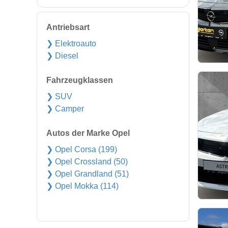
Antriebsart
❯ Elektroauto
❯ Diesel
Fahrzeugklassen
❯ SUV
❯ Camper
Autos der Marke Opel
❯ Opel Corsa (199)
❯ Opel Crossland (50)
❯ Opel Grandland (51)
❯ Opel Mokka (114)