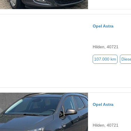
Opel Astra
Hilden, 40721
107.000 km
Diese
Opel Astra
Hilden, 40721