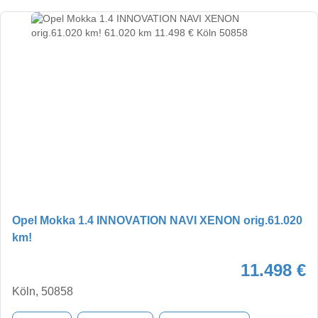
Opel Mokka 1.4 INNOVATION NAVI XENON orig.61.020
km!
11.498 €
Köln, 50858