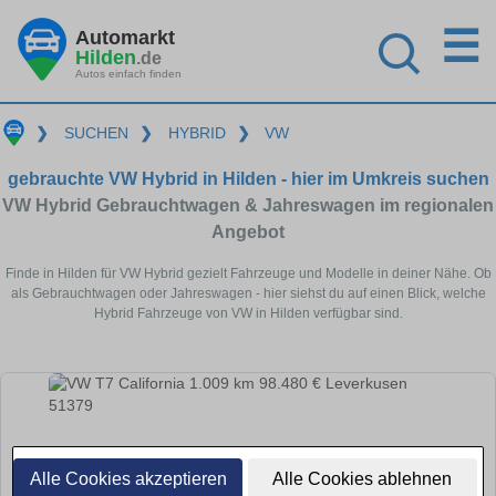
☰
Automarkt
Hilden
.de
Autos einfach finden
❯
SUCHEN
❯
HYBRID
❯
VW
gebrauchte VW Hybrid in Hilden - hier im Umkreis suchen
VW Hybrid Gebrauchtwagen & Jahreswagen im regionalen
Angebot
Finde in Hilden für VW Hybrid gezielt Fahrzeuge und Modelle in deiner Nähe. Ob
als Gebrauchtwagen oder Jahreswagen - hier siehst du auf einen Blick, welche
Hybrid Fahrzeuge von VW in Hilden verfügbar sind.
Alle Cookies akzeptieren
Alle Cookies ablehnen