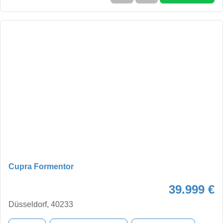
Cupra Formentor
39.999 €
Düsseldorf, 40233