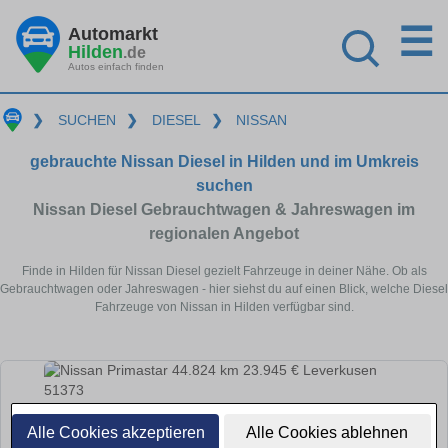
☰
Automarkt
Hilden
.de
Autos einfach finden
❯
SUCHEN
❯
DIESEL
❯
NISSAN
gebrauchte Nissan Diesel in Hilden und im Umkreis
suchen
Nissan Diesel Gebrauchtwagen & Jahreswagen im
regionalen Angebot
Finde in Hilden für Nissan Diesel gezielt Fahrzeuge in deiner Nähe. Ob als
Gebrauchtwagen oder Jahreswagen - hier siehst du auf einen Blick, welche Diesel
Fahrzeuge von Nissan in Hilden verfügbar sind.
Alle Cookies akzeptieren
Alle Cookies ablehnen