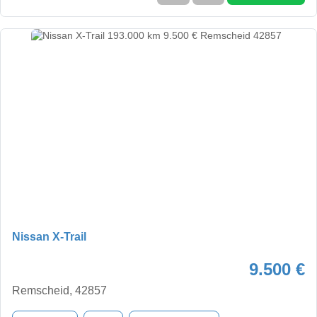
Nissan X-Trail
9.500 €
Remscheid, 42857