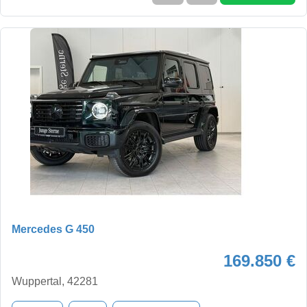
Mercedes G 450
169.850 €
Wuppertal, 42281