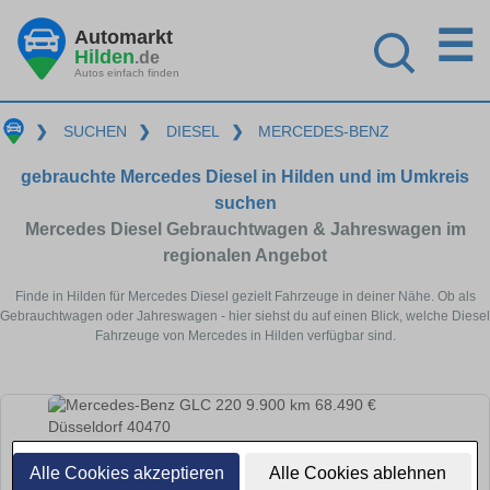
☰
Automarkt
Hilden
.de
Autos einfach finden
❯
SUCHEN
❯
DIESEL
❯
MERCEDES-BENZ
gebrauchte Mercedes Diesel in Hilden und im Umkreis
suchen
Mercedes Diesel Gebrauchtwagen & Jahreswagen im
regionalen Angebot
Finde in Hilden für Mercedes Diesel gezielt Fahrzeuge in deiner Nähe. Ob als
Gebrauchtwagen oder Jahreswagen - hier siehst du auf einen Blick, welche Diesel
Fahrzeuge von Mercedes in Hilden verfügbar sind.
Alle Cookies akzeptieren
Alle Cookies ablehnen