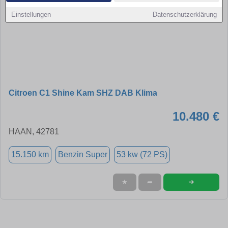
Einstellungen
Datenschutzerklärung
Citroen C1 Shine Kam SHZ DAB Klima
10.480 €
HAAN, 42781
15.150 km
Benzin Super
53 kw (72 PS)
➜
★
➦