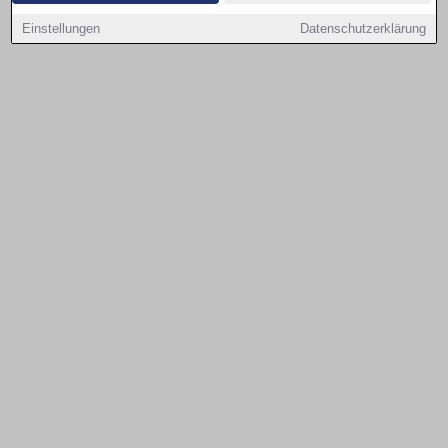
Einstellungen
Datenschutzerklärung