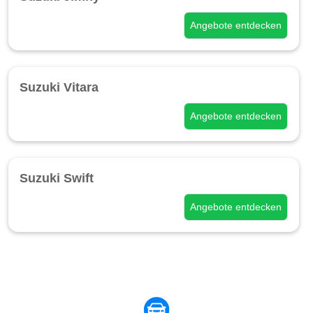
Angebote entdecken
Suzuki Vitara
Angebote entdecken
Suzuki Swift
Angebote entdecken