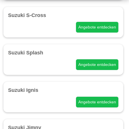
Suzuki S-Cross
Angebote entdecken
Suzuki Splash
Angebote entdecken
Suzuki Ignis
Angebote entdecken
Suzuki Jimny