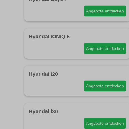
Angebote entdecken
Hyundai IONIQ 5
Angebote entdecken
Hyundai i20
Angebote entdecken
Hyundai i30
Angebote entdecken