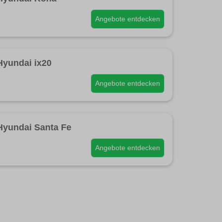
Angebote entdecken
Hyundai ix20
Angebote entdecken
Hyundai Santa Fe
Angebote entdecken