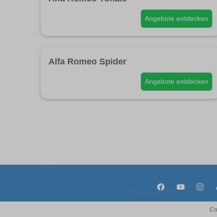
Angebote entdecken
Alfa Romeo Spider
Angebote entdecken
Co