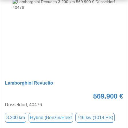
Lamborghini Revuelto
569.900 €
Düsseldorf, 40476
3.200 km
Hybrid (Benzin/Elekt
746 kw (1014 PS)