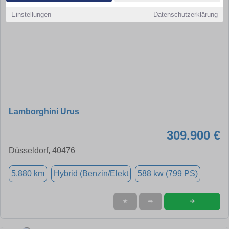
Einstellungen
Datenschutzerklärung
Lamborghini Urus
309.900 €
Düsseldorf, 40476
5.880 km
Hybrid (Benzin/Elekt
588 kw (799 PS)
➜
★
➦