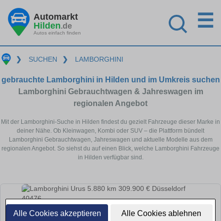
☰
Automarkt
Hilden
.de
Autos einfach finden
❯
SUCHEN
❯
LAMBORGHINI
gebrauchte Lamborghini in Hilden und im Umkreis suchen
Lamborghini Gebrauchtwagen & Jahreswagen im
regionalen Angebot
Mit der Lamborghini-Suche in Hilden findest du gezielt Fahrzeuge dieser Marke in
deiner Nähe. Ob Kleinwagen, Kombi oder SUV – die Plattform bündelt
Lamborghini Gebrauchtwagen, Jahreswagen und aktuelle Modelle aus dem
regionalen Angebot. So siehst du auf einen Blick, welche Lamborghini Fahrzeuge
in Hilden verfügbar sind.
Alle Cookies akzeptieren
Alle Cookies ablehnen