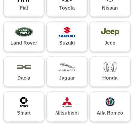
Fiat
Toyota
Nissan
Land Rover
Suzuki
Jeep
Dacia
Jaguar
Honda
Smart
Mitsubishi
Alfa Romeo