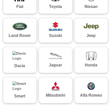
Fiat
Toyota
Nissan
Land Rover
Suzuki
Jeep
Jaguar
Honda
Dacia
Mitsubishi
Alfa Romeo
Smart