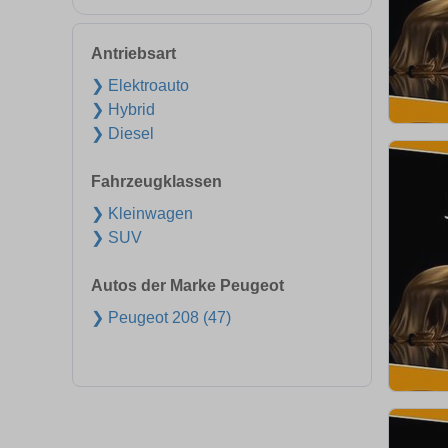
Antriebsart
❯ Elektroauto
❯ Hybrid
❯ Diesel
Fahrzeugklassen
❯ Kleinwagen
❯ SUV
Autos der Marke Peugeot
❯ Peugeot 208 (47)