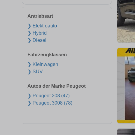
Antriebsart
❯ Elektroauto
❯ Hybrid
❯ Diesel
Fahrzeugklassen
❯ Kleinwagen
❯ SUV
Autos der Marke Peugeot
❯ Peugeot 208 (47)
❯ Peugeot 3008 (78)