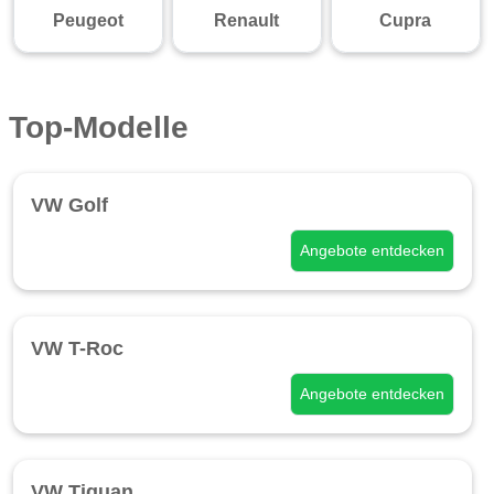
Peugeot
Renault
Cupra
Top-Modelle
VW Golf
Angebote entdecken
VW T-Roc
Angebote entdecken
VW Tiguan