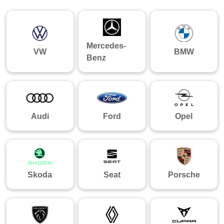
Mercedes-
VW
BMW
Benz
Audi
Ford
Opel
Skoda
Seat
Porsche