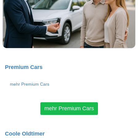
Premium Cars
mehr Premium Cars
mehr Premium Cars
Coole Oldtimer