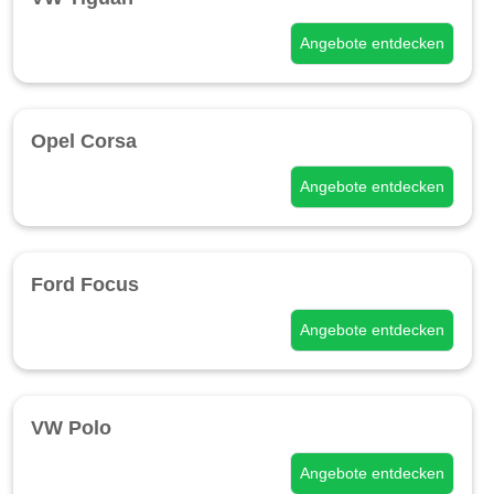
Angebote entdecken
Opel Corsa
Angebote entdecken
Ford Focus
Angebote entdecken
VW Polo
Angebote entdecken