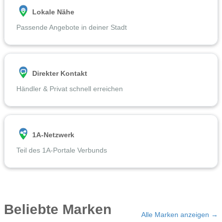
Lokale Nähe
Passende Angebote in deiner Stadt
Direkter Kontakt
Händler & Privat schnell erreichen
1A-Netzwerk
Teil des 1A-Portale Verbunds
Beliebte Marken
Alle Marken anzeigen →