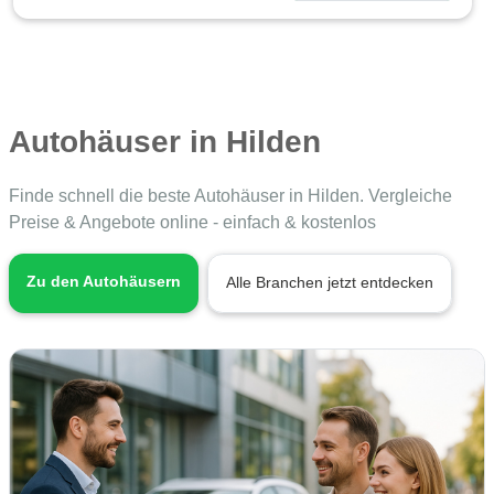
Autohäuser in Hilden
Finde schnell die beste Autohäuser in Hilden. Vergleiche
Preise & Angebote online - einfach & kostenlos
Zu den Autohäusern
Alle Branchen jetzt entdecken