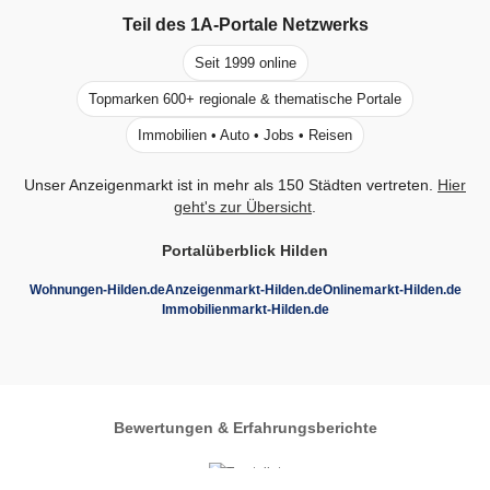
Teil des
1A-Portale
Netzwerks
Seit 1999 online
Topmarken 600+ regionale & thematische Portale
Immobilien • Auto • Jobs • Reisen
Unser Anzeigenmarkt ist in mehr als 150 Städten vertreten.
Hier
geht's zur Übersicht
.
Portalüberblick Hilden
Wohnungen-Hilden.de
Anzeigenmarkt-Hilden.de
Onlinemarkt-Hilden.de
Immobilienmarkt-Hilden.de
Bewertungen & Erfahrungsberichte