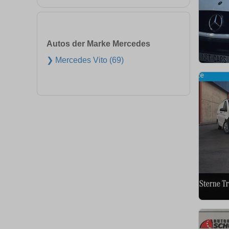
Autos der Marke Mercedes
❯ Mercedes Vito (69)