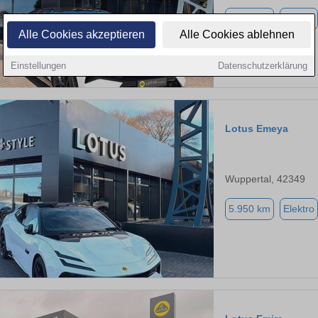
8.950 km
Elektro
Alle Cookies akzeptieren
Alle Cookies ablehnen
Einstellungen
Datenschutzerklärung
Lotus Emeya
Wuppertal, 42349
5.950 km
Elektro