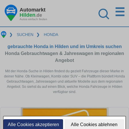
☰
Automarkt
Hilden
.de
Autos einfach finden
❯
SUCHEN
❯
HONDA
gebrauchte Honda in Hilden und im Umkreis suchen
Honda Gebrauchtwagen & Jahreswagen im regionalen
Angebot
Mit der Honda-Suche in Hilden findest du gezielt Fahrzeuge dieser Marke in
deiner Nähe. Ob Kleinwagen, Kombi oder SUV – die Plattform bündelt Honda
Gebrauchtwagen, Jahreswagen und aktuelle Modelle aus dem regionalen
Angebot. So siehst du auf einen Blick, welche Honda Fahrzeuge in Hilden
verfügbar sind.
Alle Cookies akzeptieren
Alle Cookies ablehnen